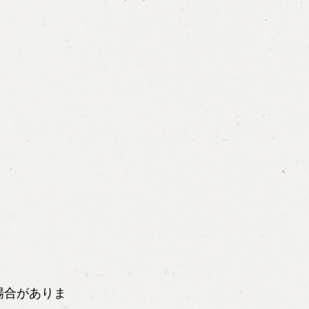
場合がありま