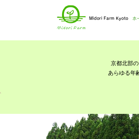
Midori Farm Kyoto
ホ
京都北部の
あらゆる年