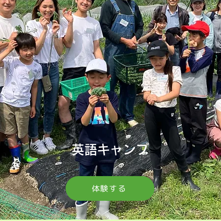
英語キャンプ
体験する