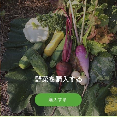
野菜を購入する
購入する