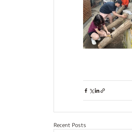
Recent Posts