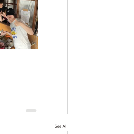
See All