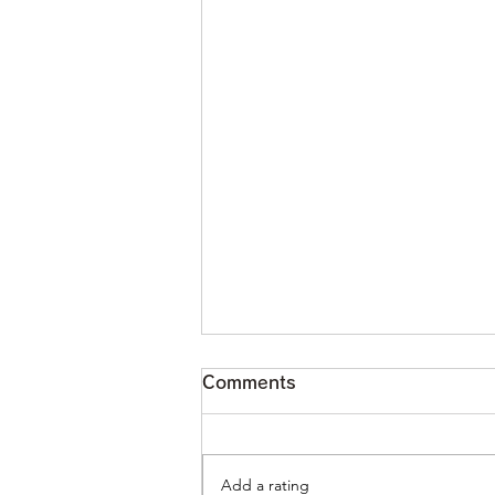
Comments
Add a rating