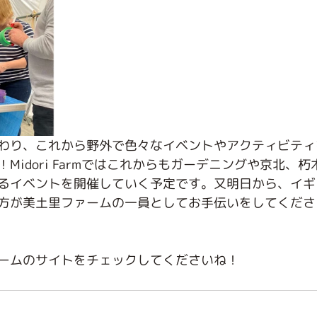
わり、これから野外で色々なイベントやアクティビティ
Midori Farmではこれからもガーデニングや京北、
るイベントを開催していく予定です。又明日から、イギ
方が美土里ファームの一員としてお手伝いをしてくださ
ームのサイトをチェックしてくださいね！