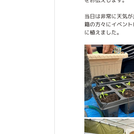
をお伝えします。
当日は非常に天気が
籍の方々にイベント
に植えました。