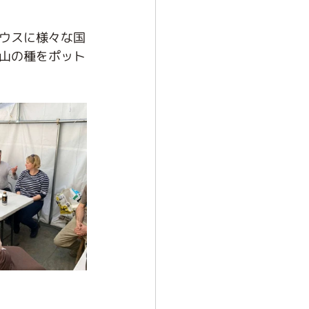
ウスに様々な国
山の種をポット