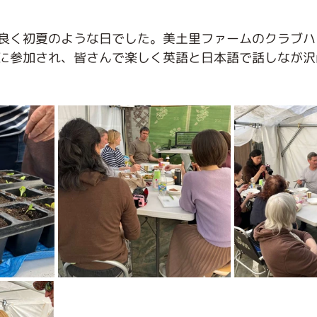
良く初夏のような日でした。美土里ファームのクラブハ
に参加され、皆さんで楽しく英語と日本語で話しなが沢