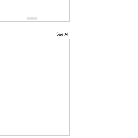
See All