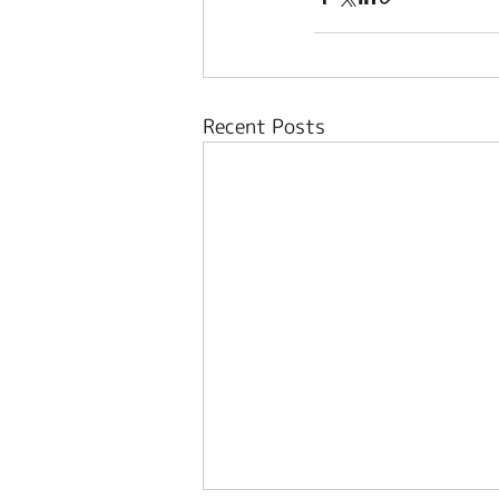
Recent Posts